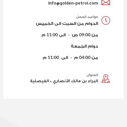
info@golden-petrol.com
مواعيد العمل
الدوام من السبت الى الخميس
من 09:00 ص - الى 11:00 م
دوام الجمعة
من 04:00 م - الى 11:00 م
العنوان
البراء بن مالك الأنصاري ، الفيصلية