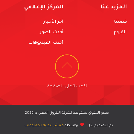
المزيد عنا
المركز الإعلامي
قصتنا
آخر الأخبار
الفروع
أحدث الصور
أحدث الفيديوهات
اذهب لأعلى الصفحة
جميع الحقوق محفوظة لشركة البترول الذهبي @ 2026
تم التصميم بكل
بواسطة
منتشر لتقنية المعلومات