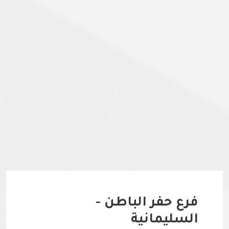
فرع حفر الباطن -
السليمانية