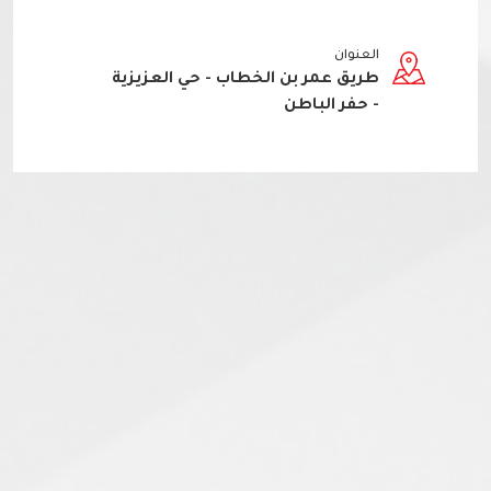
العنوان
طريق عمر بن الخطاب - حي العزيزية
- حفر الباطن