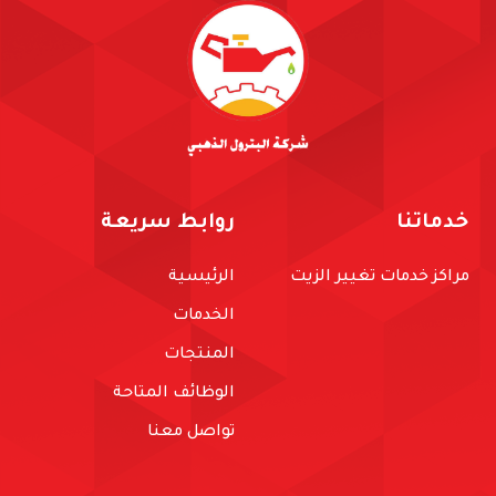
خدماتنا
روابط سريعة
مراكز خدمات تغيير الزيت
الرئيسية
الخدمات
المنتجات
الوظائف المتاحة
تواصل معنا