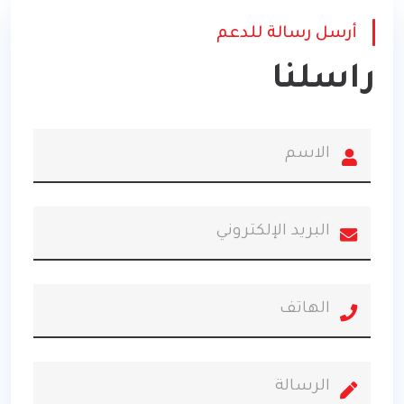
أرسل رسالة للدعم
راسلنا