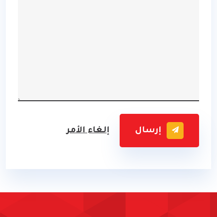
إرسال
إلغاء الأمر