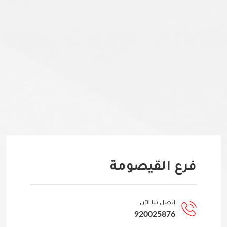
فرع القيصومة
اتصل بنا الآن
920025876