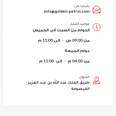
راسلنا على:
info@golden-petrol.com
مواعيد العمل
الدوام من السبت الى الخميس
من 09:00 ص - الى 11:00 م
دوام الجمعة
من 04:00 م - الى 11:00 م
العنوان
طريق الملك عبد الله بن عبد العزيز -
القيصومة