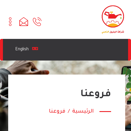
English
فروعنا
الرئيسية
/
فروعنا