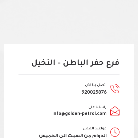
فرع حفر الباطن - النخيل
اتصل بنا الآن
920025876
راسلنا على:
info@golden-petrol.com
مواعيد العمل
الدوام من السبت الى الخميس