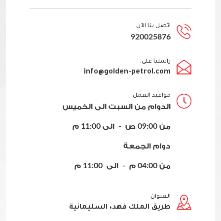
اتصل بنا الآن
920025876
راسلنا على:
info@golden-petrol.com
مواعيد العمل
الدوام من السبت الى الخميس
من 09:00 ص - الى 11:00 م
دوام الجمعة
من 04:00 م - الى 11:00 م
العنوان
طريق الملك فهد، السليمانية