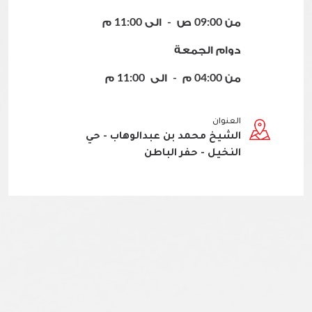
من 09:00 ص - الى 11:00 م
دوام الجمعة
من 04:00 م - الى 11:00 م
العنوان
الشيخ محمد بن عبدالوهاب - حي
النخيل - حفر الباطن