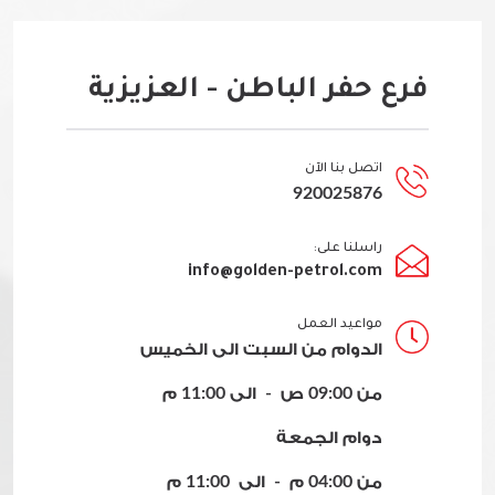
فرع حفر الباطن - العزيزية
اتصل بنا الآن
920025876
راسلنا على:
info@golden-petrol.com
مواعيد العمل
الدوام من السبت الى الخميس
من 09:00 ص - الى 11:00 م
دوام الجمعة
من 04:00 م - الى 11:00 م