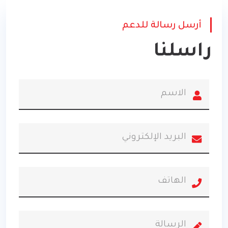
أرسل رسالة للدعم
راسلنا