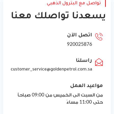
تواصل مع البترول الذهبي
يسعدنا تواصلك معنا
اتصل الآن
920025876
راسلنا
customer_service@goldenpetrol.com.sa
مواعيد العمل
من السبت الى الخميس من 09:00 صباحاً
حتى 11:00 مساءً