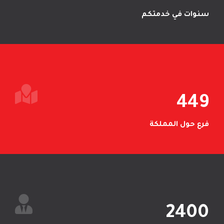
سنوات في خدمتكم
449
فرع حول المملكة
2400