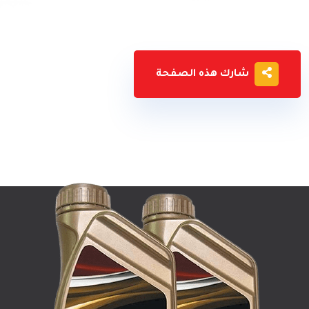
شارك هذه الصفحة