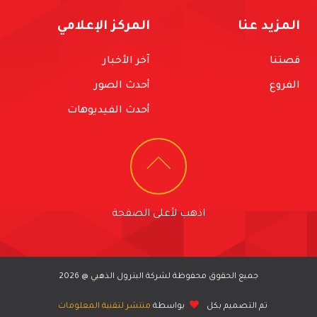
المزيد عنا
المركز الإعلامي
قصتنا
آخر الأخبار
الفروع
أحدث الصور
أحدث الفيديوهات
اذهب لأعلى الصفحة
جميع الحقوق محفوظة لشركة البترول الذهبي @ 2026
تم التصميم بكل
بواسطة
منتشر لتقنية المعلومات