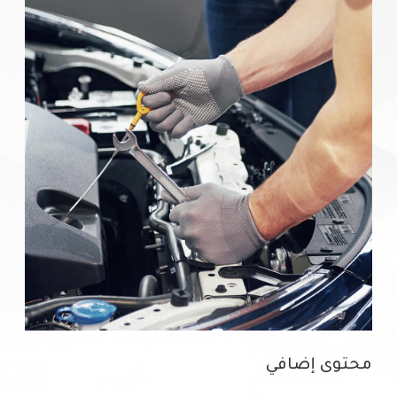
محتوى إضافي