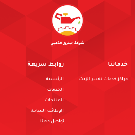
خدماتنا
روابط سريعة
مراكز خدمات تغيير الزيت
الرئيسية
الخدمات
المنتجات
الوظائف المتاحة
تواصل معنا