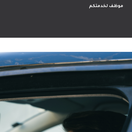
موظف لخدمتكم