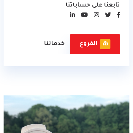
تابعنا على حساباتنا
الفروع
خدماتنا